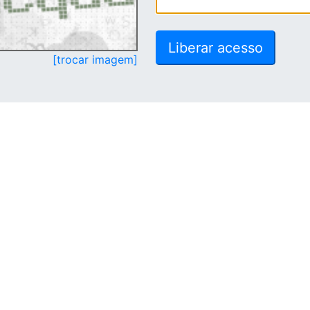
[trocar imagem]